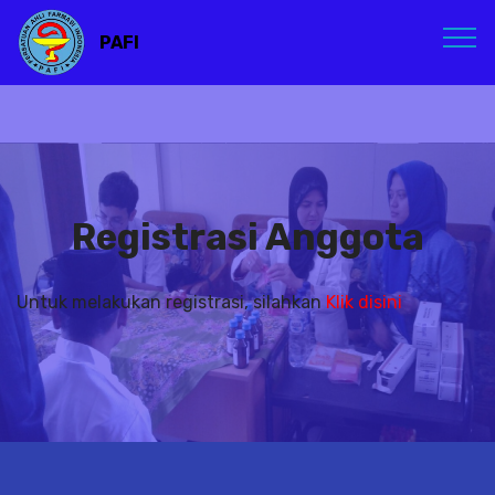
PAFI
Registrasi Anggota
Untuk melakukan registrasi, silahkan
Klik disini