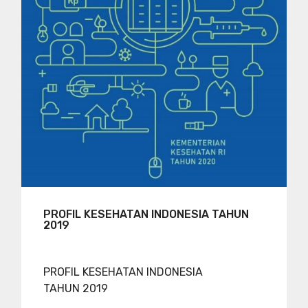
PROFIL KESEHATAN INDONESIA TAHUN
2019
PROFIL KESEHATAN INDONESIA
TAHUN 2019