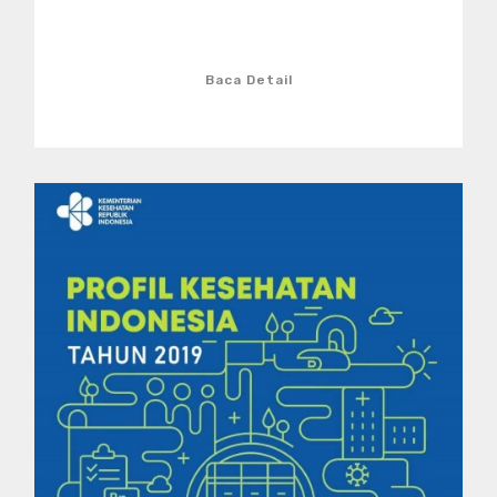
Baca Detail