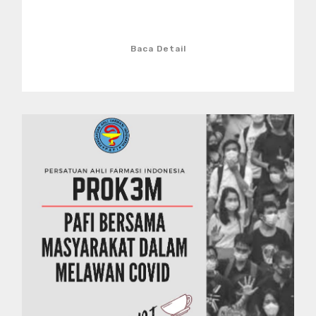
Baca Detail