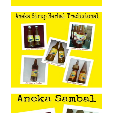
Aneka Sirup Herbal Tradisional
Aneka Sirup Herbal
Tradisional
Aneka Sambal