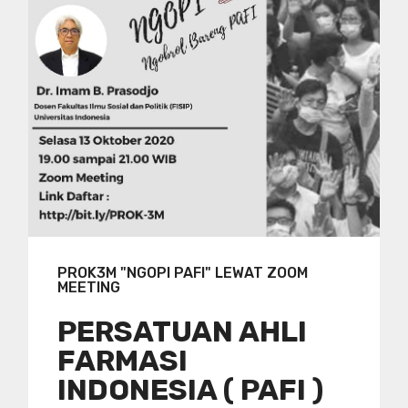
PROK3M "NGOPI PAFI" LEWAT ZOOM
MEETING
PERSATUAN AHLI
FARMASI
INDONESIA ( PAFI )