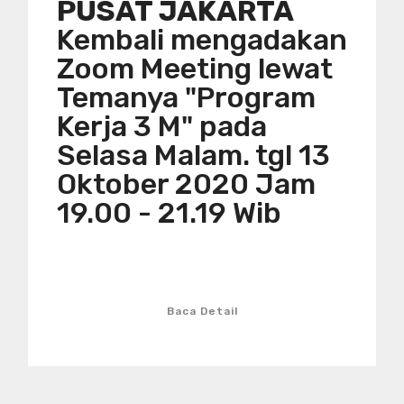
PUSAT JAKARTA
Kembali mengadakan
Zoom Meeting lewat
Temanya "Program
Kerja 3 M" pada
Selasa Malam. tgl 13
Oktober 2020 Jam
19.00 - 21.19 Wib
Baca Detail