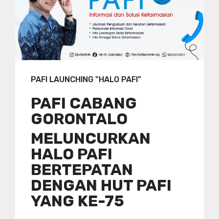
PAFI LAUNCHING "HALO PAFI"
PAFI CABANG
GORONTALO
MELUNCURKAN
HALO PAFI
BERTEPATAN
DENGAN HUT PAFI
YANG KE-75