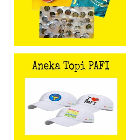
Aneka Topi PAFI
Aneka Topi PAFI